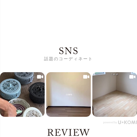
SNS
話題のコーディネート
REVIEW