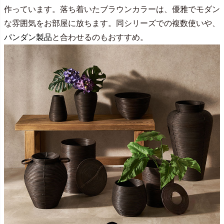
作っています。落ち着いたブラウンカラーは、優雅でモダン
な雰囲気をお部屋に放ちます。同シリーズでの複数使いや、
パンダン製品
と合わせるのもおすすめ。