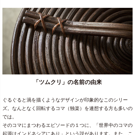
「ツムクリ」の名前の由来
ぐるぐると渦を描くようなデザインが印象的なこのシリー
ズ。なんとなく回転するコマ（独楽）を連想する方も多いの
では。
そのコマにまつわるエピソードの１つに、「世界中のコマの
起源はインドネシアにあり」という説があります。また、こ