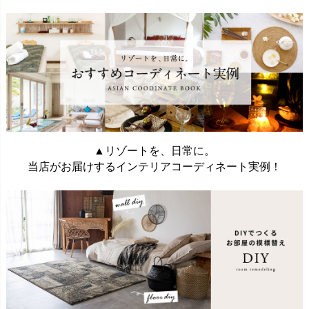
▲リゾートを、日常に。
当店がお届けするインテリアコーディネート実例！