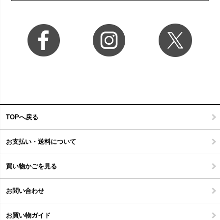
TOPへ戻る
お支払い・送料について
買い物かごを見る
お問い合わせ
お買い物ガイド