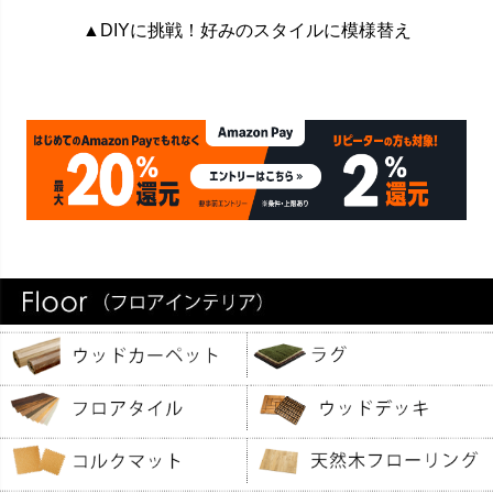
▲DIYに挑戦！好みのスタイルに模様替え