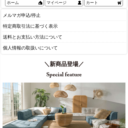
ホーム
マイページ
カート
メルマガ申込/停止
特定商取引法に基づく表示
送料とお支払い方法について
個人情報の取扱いについて
＼新商品登場／
Special feature