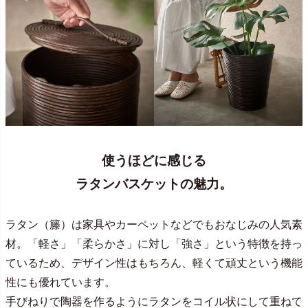
使うほどに感じる
ラタンバスケットの魅力。
ラタン（籐）は家具やカーペットなどでもおなじみの人気素
材。「軽さ」「柔らかさ」に対し「強さ」という特徴を持っ
ているため、デザイン性はもちろん、軽くて頑丈という機能
性にも優れています。
手びねりで陶器を作るようにラタンをコイル状にして重ねて