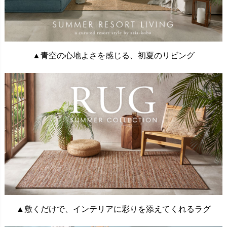
▲青空の心地よさを感じる、初夏のリビング
▲敷くだけで、インテリアに彩りを添えてくれるラグ