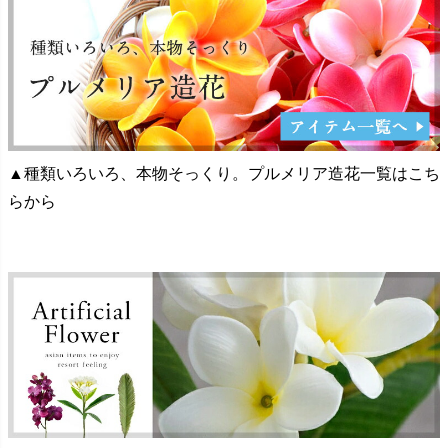
▲種類いろいろ、本物そっくり。プルメリア造花一覧はこち
らから