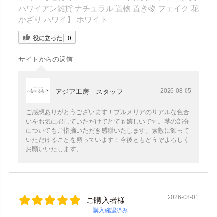
ハワイアン雑貨 ナチュラル 置物 置き物 フェイク 花
かざり ハワイ】 ホワイト
役に立った
0
サイトからの返信
2026-08-05
アジア工房 スタッフ
ご感想ありがとうございます！プルメリアのリアルな色合
いをお気に召していただけてとても嬉しいです。茎の部分
についてもご指摘いただき感謝いたします。素敵に飾って
いただけることを願っています！今後ともどうぞよろしく
お願いいたします。
2026-08-01
ご購入者様
購入確認済み