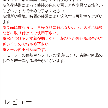
※入荷時期によって塗装の色味が写真と多少異なる場合が
ございますので予めご了承ください。
※場所や環境、時間の経過により退色する可能性がござい
ます。
※食品に飾る時は、直接食品に触れないよう、必ず爪楊枝
などに取り付けてご使用下さい。
※水につけると接着が弱くなり、花びらが外れる場合がご
ざいますのでおやめ下さい。
※メール便不可商品です。
※モニターの種類やパソコンの環境により、実際の商品の
お色と若干異なる場合がございます。
レビュー