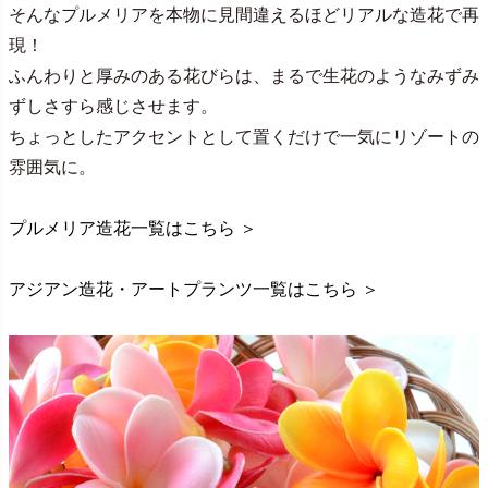
そんなプルメリアを本物に見間違えるほどリアルな造花で再
現！
ふんわりと厚みのある花びらは、まるで生花のようなみずみ
ずしさすら感じさせます。
ちょっとしたアクセントとして置くだけで一気にリゾートの
雰囲気に。
プルメリア造花一覧はこちら ＞
アジアン造花・アートプランツ一覧はこちら ＞