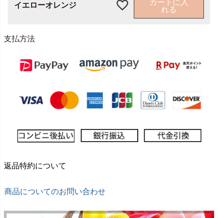
カートに入
イエローオレンジ
れる
支払方法
返品特約について
商品についてのお問い合わせ