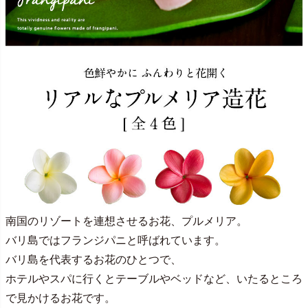
南国のリゾートを連想させるお花、プルメリア。
バリ島ではフランジパニと呼ばれています。
バリ島を代表するお花のひとつで、
ホテルやスパに行くとテーブルやベッドなど、いたるところ
で見かけるお花です。