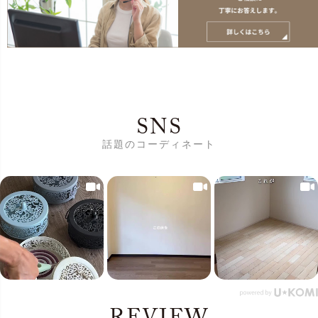
SNS
話題のコーディネート