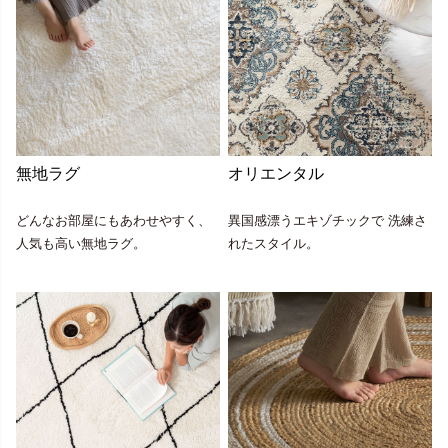
無地ラグ
オリエンタル
どんなお部屋にもあわせやすく、
異国感漂うエキゾチックで 洗練さ
人気も高い無地ラグ。
れたスタイル。