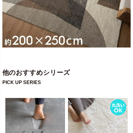
他のおすすめシリーズ
PICK UP SERIES