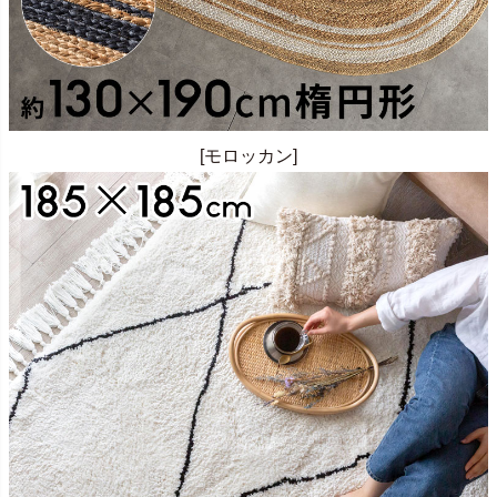
[モロッカン]