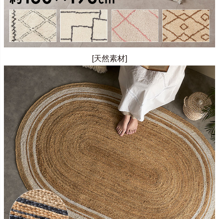
[天然素材]