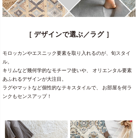
［ デザインで選ぶ／ラグ ］
モロッカンやエスニック要素を取り入れるのが、旬スタイ
ル。
キリムなど幾何学的なモチーフ使いや、 オリエンタル要素
あふれるデザインが大注目。
ラグやマットなど個性的なテキスタイルで、 お部屋を何ラ
ンクもセンスアップ！