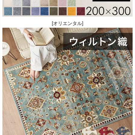
[オリエンタル]