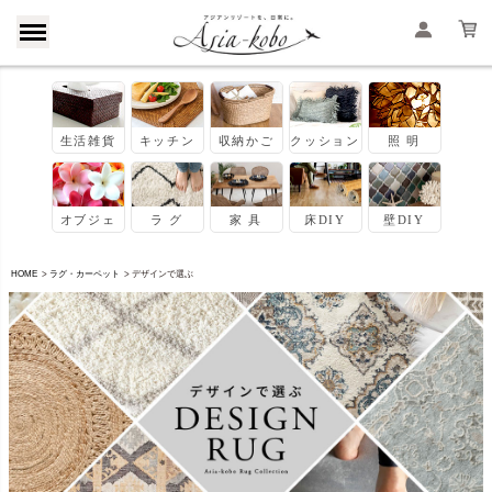
HOME
ラグ・カーペット
デザインで選ぶ