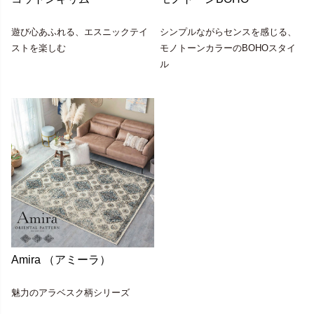
遊び心あふれる、エスニックテイ
シンプルながらセンスを感じる、
ストを楽しむ
モノトーンカラーのBOHOスタイ
ル
Amira （アミーラ）
魅力のアラベスク柄シリーズ