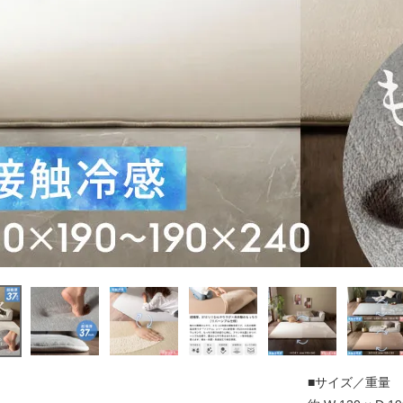
■サイズ／重量