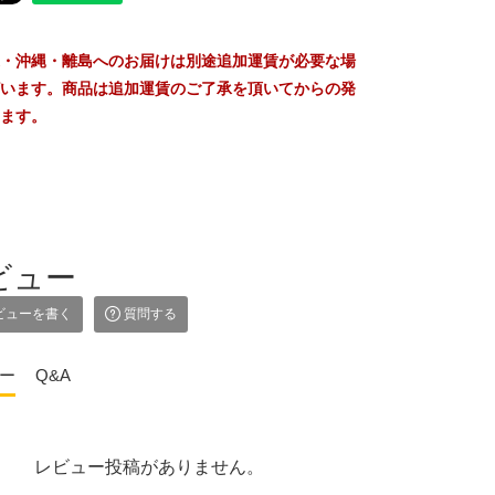
・沖縄・離島へのお届けは別途追加運賃が必要な場
います。商品は追加運賃のご了承を頂いてからの発
ます。
ビュー
ビューを書く
質問する
ー
Q&A
レビュー投稿がありません。