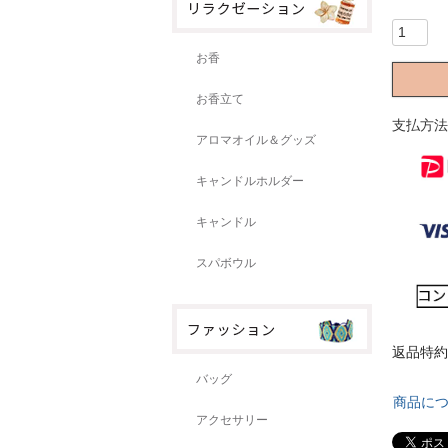
お香
お香立て
支払方法
アロマオイル＆グッズ
キャンドルホルダー
キャンドル
スパボウル
返品特約
バッグ
商品に
アクセサリー