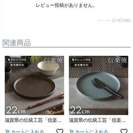
レビュー投稿がありません。
関連商品
滋賀県の伝統工芸「信楽焼（しがらきやき）」で作られた陶器
滋賀県の伝統工芸「信楽焼（しがらきやき）」で作られた陶器
カートに入れる
カートに入れる