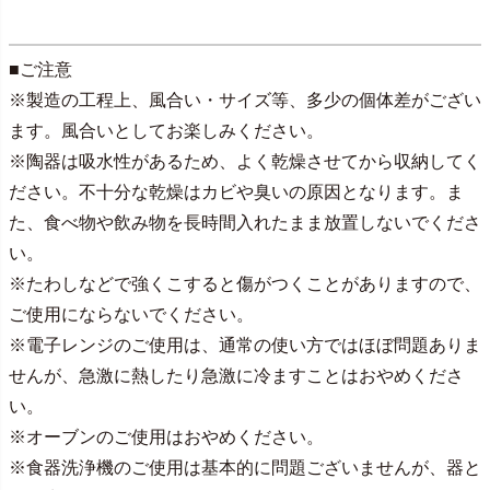
■ご注意
※製造の工程上、風合い・サイズ等、多少の個体差がござい
ます。風合いとしてお楽しみください。
※陶器は吸水性があるため、よく乾燥させてから収納してく
ださい。不十分な乾燥はカビや臭いの原因となります。ま
た、食べ物や飲み物を長時間入れたまま放置しないでくださ
い。
※たわしなどで強くこすると傷がつくことがありますので、
ご使用にならないでください。
※電子レンジのご使用は、通常の使い方ではほぼ問題ありま
せんが、急激に熱したり急激に冷ますことはおやめくださ
い。
※オーブンのご使用はおやめください。
※食器洗浄機のご使用は基本的に問題ございませんが、器と