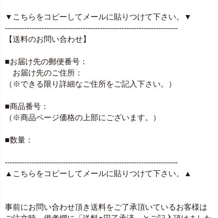
▼こちらをコピーしてメールに貼りつけて下さい。▼
-----------------------------------------------------------------------
【送料のお問い合わせ】
■お届け先の郵便番号：
お届け先のご住所：
（※できる限り詳細なご住所をご記入下さい。）
■商品番号：
（※商品ページ価格の上部にございます。）
■数量：
-----------------------------------------------------------------------
▲こちらをコピーしてメールに貼りつけて下さい。▲
事前にお問い合わせ頂き送料をご了承頂いているお客様は