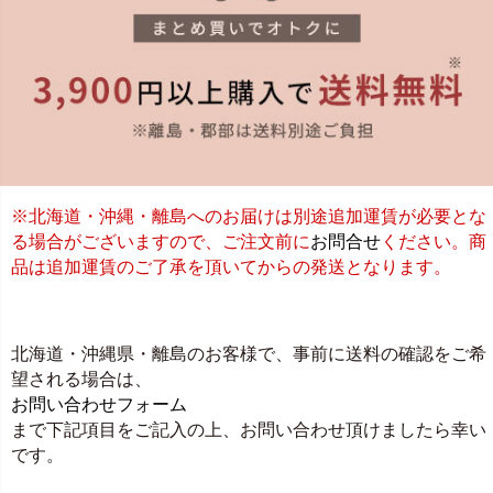
※北海道・沖縄・離島へのお届けは別途追加運賃が必要とな
る場合がございますので、ご注文前に
お問合せ
ください。商
品は追加運賃のご了承を頂いてからの発送となります。
北海道・沖縄県・離島のお客様で、事前に送料の確認をご希
望される場合は、
お問い合わせフォーム
まで下記項目をご記入の上、お問い合わせ頂けましたら幸い
です。