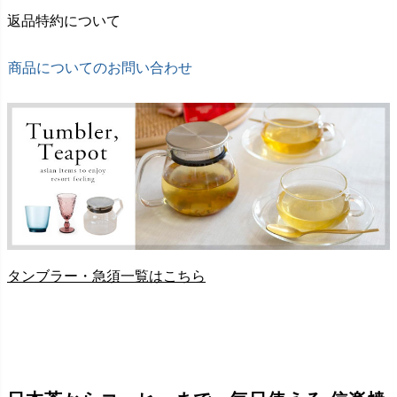
返品特約について
商品についてのお問い合わせ
タンブラー・急須一覧はこちら