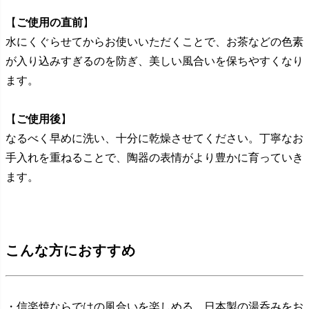
【
ご使用の直前
】
水にくぐらせてからお使いいただくことで、お茶などの色素
が入り込みすぎるのを防ぎ、美しい風合いを保ちやすくなり
ます。
【
ご使用後
】
なるべく早めに洗い、十分に乾燥させてください。丁寧なお
手入れを重ねることで、陶器の表情がより豊かに育っていき
ます。
こんな方におすすめ
・信楽焼ならではの風合いを楽しめる、日本製の湯呑みをお