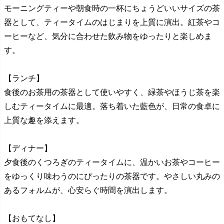
モーニングティーや朝食時の一杯にちょうどいいサイズの茶
器として、ティータイムのはじまりを上質に演出。紅茶やコ
ーヒーなど、気分に合わせた飲み物をゆったりと楽しめま
す。
【ランチ】
食後のお茶用の茶器として使いやすく、緑茶やほうじ茶を楽
しむティータイムに最適。落ち着いた藍色が、日常の食卓に
上質な趣を添えます。
【ディナー】
夕食後のくつろぎのティータイムに、温かいお茶やコーヒー
をゆっくり味わうのにぴったりの茶器です。やさしい丸みの
あるフォルムが、心安らぐ時間を演出します。
【おもてなし】