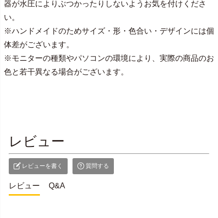
器が水圧によりぶつかったりしないようお気を付けくださ
い。
※ハンドメイドのためサイズ・形・色合い・デザインには個
体差がございます。
※モニターの種類やパソコンの環境により、実際の商品のお
色と若干異なる場合がございます。
レビュー
レビューを書く
質問する
レビュー
Q&A