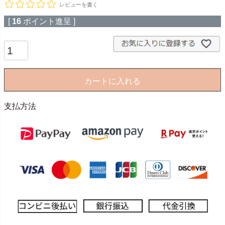
レビューを書く
[
16
ポイント進呈 ]
カートに入れる
支払方法