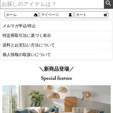
ホーム
マイページ
カート
メルマガ申込/停止
特定商取引法に基づく表示
送料とお支払い方法について
個人情報の取扱いについて
＼新商品登場／
Special feature