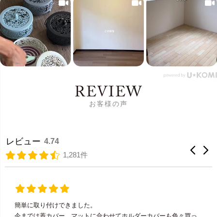
REVIEW
お客様の声
レビュー
4.74
1,281件
簡単に取り付けできました。
今までは蓋カバー、マットに合わせてホルダーカバーも色々買っ