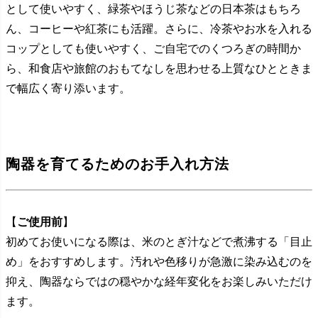
として使いやすく、緑茶やほうじ茶などの日本茶はもちろ
ん、コーヒーや紅茶にも活躍。さらに、冷茶やお水を入れる
コップとしても使いやすく、ご自宅でのくつろぎの時間か
ら、和食店や旅館のおもてなしを思わせる上質なひとときま
で幅広く寄り添います。
陶器を育てるためのお手入れ方法
【
ご使用前
】
初めてお使いになる際は、米のとぎ汁などで煮沸する「目止
め」をおすすめします。汚れや色移りが急激に染み込むのを
抑え、陶器ならではの穏やかな経年変化をお楽しみいただけ
ます。