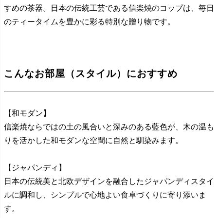
すめの茶器。日本の伝統工芸である信楽焼のコップは、毎日
のティータイムを豊かに彩る特別な贈り物です。
こんなお部屋（スタイル）におすすめ
【和モダン】
信楽焼ならではの土の風合いと深みのある藍色が、木の温も
りを活かした和モダンな空間に自然と馴染みます。
【ジャパンディ】
日本の伝統美と北欧デザインを融合したジャパンディスタイ
ルに調和し、シンプルで心地よい食卓づくりに寄り添いま
す。