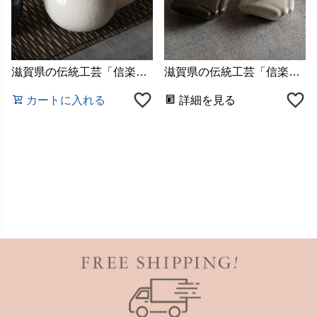
滋賀県の伝統工芸「信楽焼（しがらきやき）」で作られた陶器
滋賀県の伝統工芸「信楽焼（しがらきやき）」で作られた陶器
カートに入れる
詳細を見る