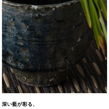
深い藍が彩る、